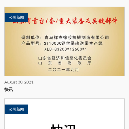
公司新闻
August 30, 2021
快讯
公司新闻