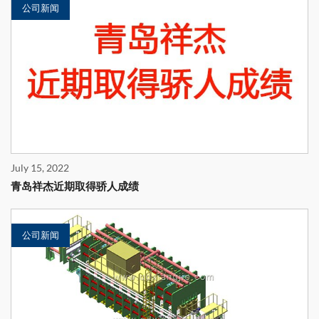
公司新闻
July 15, 2022
青岛祥杰近期取得骄人成绩
公司新闻