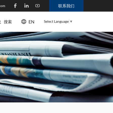
联系我们
.com
EN
Select Language
▼
搜索