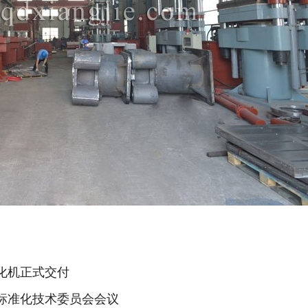
化机正式交付
标准化技术委员会会议