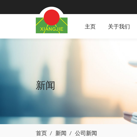
主页
关于我们
新闻
首页
新闻
公司新闻