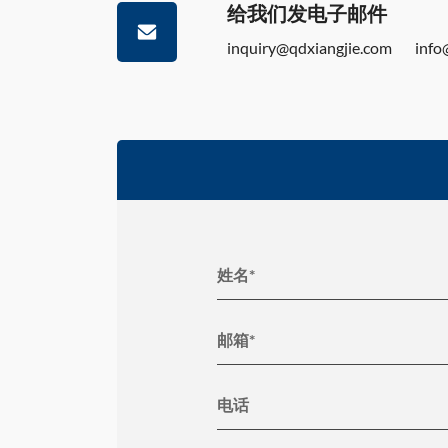
给我们发电子邮件
inquiry@qdxiangjie.com
info