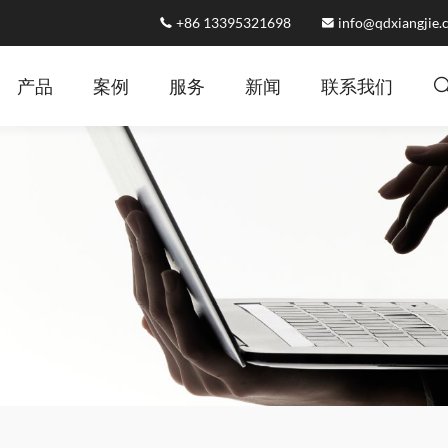
+86 13395321698
info@qdxiangjie
产品
案例
服务
新闻
联系我们