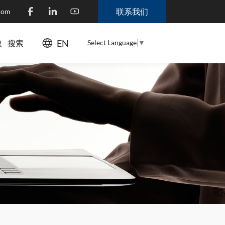
联系我们
.com
EN
Select Language
▼
搜索