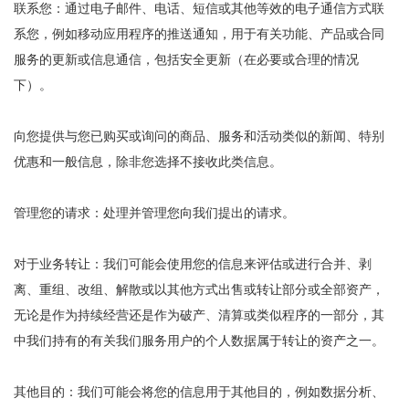
联系您：通过电子邮件、电话、短信或其他等效的电子通信方式联
系您，例如移动应用程序的推送通知，用于有关功能、产品或合同
服务的更新或信息通信，包括安全更新（在必要或合理的情况
下）。
向您提供与您已购买或询问的商品、服务和活动类似的新闻、特别
优惠和一般信息，除非您选择不接收此类信息。
管理您的请求：处理并管理您向我们提出的请求。
对于业务转让：我们可能会使用您的信息来评估或进行合并、剥
离、重组、改组、解散或以其他方式出售或转让部分或全部资产，
无论是作为持续经营还是作为破产、清算或类似程序的一部分，其
中我们持有的有关我们服务用户的个人数据属于转让的资产之一。
其他目的：我们可能会将您的信息用于其他目的，例如数据分析、