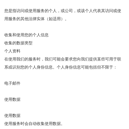
您是指访问或使用服务的个人，或公司，或该个人代表其访问或使
用服务的其他法律实体（如适用）。
收集和使用您的个人信息
收集的数据类型
个人资料
在使用我们的服务时，我们可能会要求您向我们提供某些可用于联
系或识别您的个人身份信息。个人身份信息可能包括但不限于：
电子邮件
使用数据
使用数据
使用服务时会自动收集使用数据。