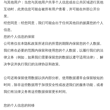
与其他用户：当您与其他用户共享个人信息或在公共区域进行其他
互动时，此类信息可能会被所有用户查看，并可能在外部公开分
发。
经您同意：经您同意，我们可能会出于任何其他目的披露您的个人
信息。
您的个人信息的保留
公司将仅在本隐私政策所述目的所需的期限内保留您的个人数据。
我们将在必要的范围内保留和使用您的个人数据，以履行我们的法
律义务（例如，如果我们需要保留您的数据以遵守适用法律）、解
决争议并执行我们的法律协议和政策。
公司还将保留使用数据以供内部分析。使用数据通常会保留较短的
时间，除非这些数据用于加强安全性或改进我们的服务功能，或者
我们有法律义务将这些数据保留更长时间。
您的个人信息的转移