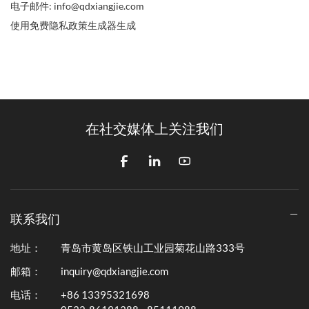
电子邮件: info@qdxiangjie.com
使用免费隐私政策生成器生成
在社交媒体上关注我们
联系我们
地址：
青岛市黄岛区铁山工业园菊花山路333号
邮箱：
inquiry@qdxiangjie.com
电话：
+86 13395321698