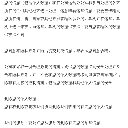
您的信息（包括个人数据）将在公司运营办公室和参与处理的各方
所在的任何其他地方进行处理。这意味着这些信息可能会被传输到
您所在州、省、国家或其他政府管辖区以外的计算机并在这些计算
机上进行维护，而这些计算机的数据保护法可能与您管辖区的数据
保护法不同。
您同意本隐私政策并随后提交此类信息，即表示您同意该转让。
公司将采取一切合理必要的措施，确保您的数据得到安全处理并符
合本隐私政策，并且不会将您的个人数据转移到组织或国家/地区，
除非有足够的控制措施，包括您的数据和其他个人信息的安全。
删除您的个人数据
您有权删除或要求我们协助删除我们收集的有关您的个人信息。
我们的服务可能允许您从服务内删除有关您的某些信息。