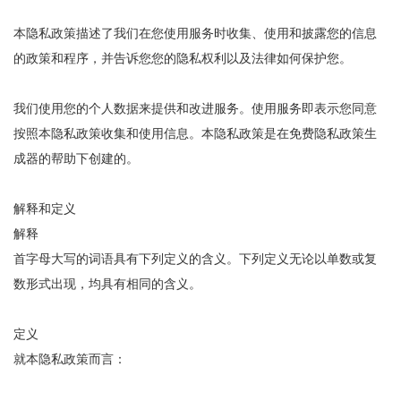
本隐私政策描述了我们在您使用服务时收集、使用和披露您的信息
的政策和程序，并告诉您您的隐私权利以及法律如何保护您。
我们使用您的个人数据来提供和改进服务。使用服务即表示您同意
按照本隐私政策收集和使用信息。本隐私政策是在免费隐私政策生
成器的帮助下创建的。
解释和定义
解释
首字母大写的词语具有下列定义的含义。下列定义无论以单数或复
数形式出现，均具有相同的含义。
定义
就本隐私政策而言：