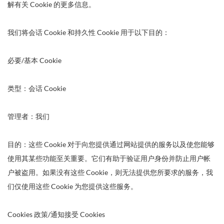
解有关 Cookie 的更多信息。
我们将会话 Cookie 和持久性 Cookie 用于以下目的：
必要/基本 Cookie
类型：会话 Cookie
管理者：我们
目的：这些 Cookie 对于向您提供通过网站提供的服务以及使您能够
使用其某些功能至关重要。它们有助于验证用户身份并防止用户帐
户被盗用。如果没有这些 Cookie，则无法提供您所要求的服务，我
们仅使用这些 Cookie 为您提供这些服务。
Cookies 政策/通知接受 Cookies