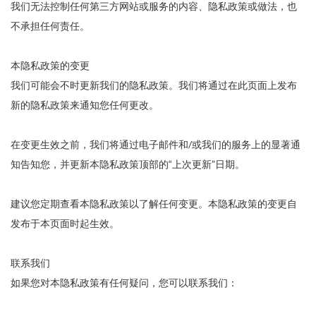
我们无法控制任何第三方网站或服务的内容、隐私政策或做法，也
不承担任何责任。
本隐私政策的变更
我们可能会不时更新我们的隐私政策。我们将通过在此页面上发布
新的隐私政策来通知您任何更改。
在变更生效之前，我们将通过电子邮件和/或我们的服务上的显著通
知告知您，并更新本隐私政策顶部的“上次更新”日期。
建议您定期查看本隐私政策以了解任何变更。本隐私政策的变更自
发布于本页面时起生效。
联系我们
如果您对本隐私政策有任何疑问，您可以联系我们：