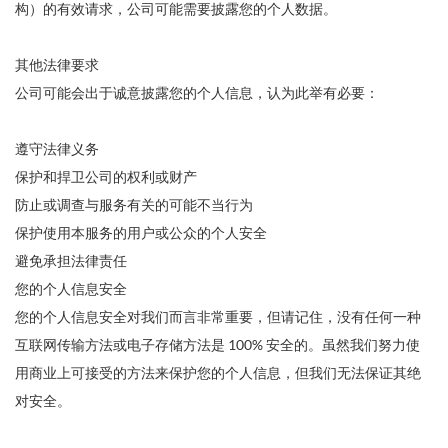
构）的有效请求，公司可能需要披露您的个人数据。
其他法律要求
公司可能会出于诚意披露您的个人信息，认为此举有必要：
遵守法律义务
保护和捍卫公司的权利或财产
防止或调查与服务有关的可能不当行为
保护使用本服务的用户或公众的个人安全
避免承担法律责任
您的个人信息安全
您的个人信息安全对我们而言非常重要，但请记住，没有任何一种
互联网传输方法或电子存储方法是 100% 安全的。虽然我们努力使
用商业上可接受的方法来保护您的个人信息，但我们无法保证其绝
对安全。