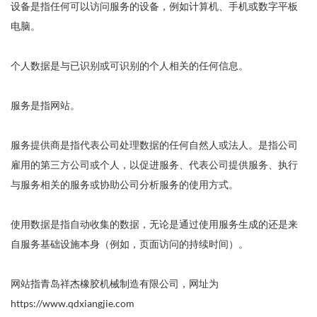
设备是指任何可以访问服务的设备，例如计算机、手机或数字平板
电脑。
个人数据是与已识别或可识别的个人相关的任何信息。
服务是指网站。
服务提供商是指代表公司处理数据的任何自然人或法人。是指公司
雇用的第三方公司或个人，以促进服务、代表公司提供服务、执行
与服务相关的服务或协助公司分析服务的使用方式。
使用数据是指自动收集的数据，无论是通过使用服务生成的还是来
自服务基础设施本身（例如，页面访问的持续时间）。
网站指青岛祥杰橡胶机械制造有限公司，网址为
https://www.qdxiangjie.com