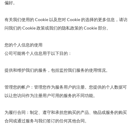
偏好。
有关我们使用的 Cookie 以及您对 Cookie 的选择的更多信息，请访
问我们的 Cookie 政策或我们的隐私政策的 Cookie 部分。
您的个人信息的使用
公司可能将个人信息用于以下目的：
提供和维护我们的服务，包括监控我们服务的使用情况。
管理您的帐户：管理您作为服务用户的注册。您提供的个人数据可
以让您访问作为注册用户可用的服务的不同功能。
为履行合同：制定、遵守和承担您购买的产品、物品或服务的购买
合同或通过服务与我们签订的任何其他合同。