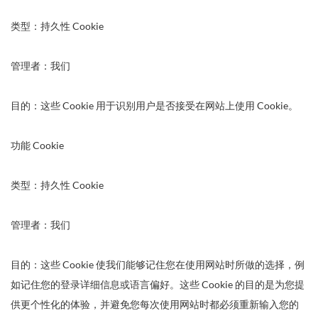
类型：持久性 Cookie
管理者：我们
目的：这些 Cookie 用于识别用户是否接受在网站上使用 Cookie。
功能 Cookie
类型：持久性 Cookie
管理者：我们
目的：这些 Cookie 使我们能够记住您在使用网站时所做的选择，例
如记住您的登录详细信息或语言偏好。这些 Cookie 的目的是为您提
供更个性化的体验，并避免您每次使用网站时都必须重新输入您的