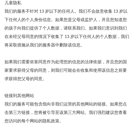
儿童隐私
我们的服务不针对 13 岁以下的任何人。我们不会故意收集 13 岁以
下任何人的个人身份信息。如果您是父母或监护人，并且您知道您
的孩子向我们提供了个人数据，请联系我们。如果我们意识到我们
在未经父母同意的情况下收集了 13 岁以下任何人的个人数据，我们
将采取措施从我们的服务器中删除该信息。
如果我们需要依靠同意作为处理您的信息的法律依据，并且您的国
家要求获得父母的同意，则我们可能会在收集和使用该信息之前要
求获得您父母的同意。
链接到其他网站
我们的服务可能包含指向非我们运营的其他网站的链接。如果您点
击第三方链接，您将被引导至该第三方网站。我们强烈建议您查看
您访问的每个网站的隐私政策。