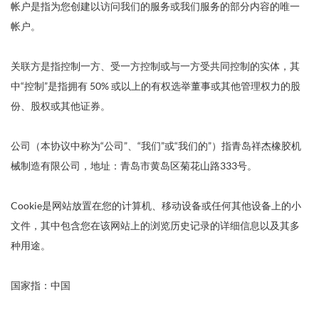
帐户是指为您创建以访问我们的服务或我们服务的部分内容的唯一
帐户。
关联方是指控制一方、受一方控制或与一方受共同控制的实体，其
中“控制”是指拥有 50% 或以上的有权选举董事或其他管理权力的股
份、股权或其他证券。
公司（本协议中称为“公司”、“我们”或“我们的”）指青岛祥杰橡胶机
械制造有限公司，地址：青岛市黄岛区菊花山路333号。
Cookie是网站放置在您的计算机、移动设备或任何其他设备上的小
文件，其中包含您在该网站上的浏览历史记录的详细信息以及其多
种用途。
国家指：中国