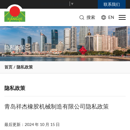
Select Language
▼
联系我们
搜索
EN
隐私政策
首页
隐私政策
隐私政策
青岛祥
杰橡胶机械制造有限公司隐私政策
最后更新：2024 年 10 月 15 日