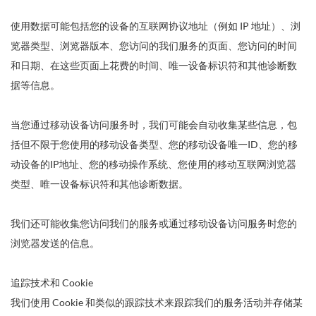
使用数据可能包括您的设备的互联网协议地址（例如 IP 地址）、浏
览器类型、浏览器版本、您访问的我们服务的页面、您访问的时间
和日期、在这些页面上花费的时间、唯一设备标识符和其他诊断数
据等信息。
当您通过移动设备访问服务时，我们可能会自动收集某些信息，包
括但不限于您使用的移动设备类型、您的移动设备唯一ID、您的移
动设备的IP地址、您的移动操作系统、您使用的移动互联网浏览器
类型、唯一设备标识符和其他诊断数据。
我们还可能收集您访问我们的服务或通过移动设备访问服务时您的
浏览器发送的信息。
追踪技术和 Cookie
我们使用 Cookie 和类似的跟踪技术来跟踪我们的服务活动并存储某