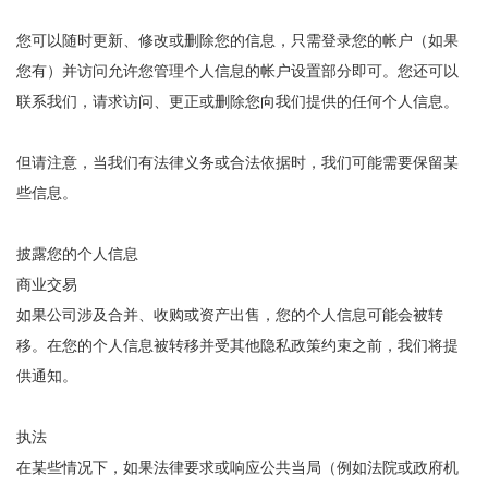
您可以随时更新、修改或删除您的信息，只需登录您的帐户（如果
您有）并访问允许您管理个人信息的帐户设置部分即可。您还可以
联系我们，请求访问、更正或删除您向我们提供的任何个人信息。
但请注意，当我们有法律义务或合法依据时，我们可能需要保留某
些信息。
披露您的个人信息
商业交易
如果公司涉及合并、收购或资产出售，您的个人信息可能会被转
移。在您的个人信息被转移并受其他隐私政策约束之前，我们将提
供通知。
执法
在某些情况下，如果法律要求或响应公共当局（例如法院或政府机