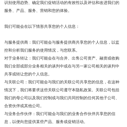
识别使用趋势、确定我们促销活动的有效性以及评估和改进我们的
服务、产品、服务、营销和您的体验。
我们可能会在以下情形共享您的个人信息：
与服务提供商：我们可能会与服务提供商共享您的个人信息，以监
控和分析我们服务的使用情况，与您联系。
对于业务转让：我们可能会在与合并、出售公司资产、融资或收购
我们全部或部分业务相关的谈判中或在与另一家公司相关的谈判中
共享或转让您的个人信息。
与关联公司：我们可能会与我们的关联公司共享您的信息，在这种
情况下，我们将要求这些关联公司遵守本隐私政策。关联公司包括
我们的母公司以及我们控制或与我们共同控制的任何其他子公司、
合资伙伴或其他公司。
与业务合作伙伴：我们可能会与我们的业务合作伙伴共享您的信
息，以便向您提供某些产品、服务或促销活动。