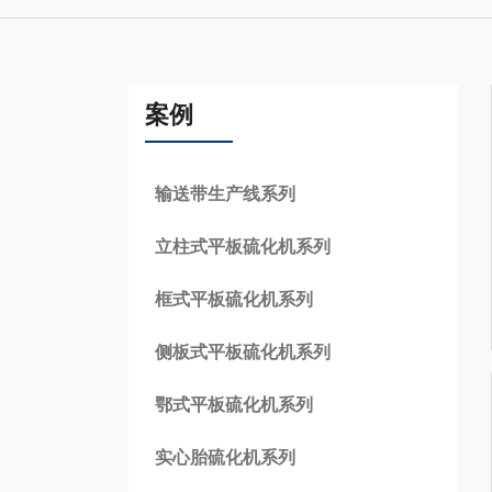
案例
输送带生产线系列
立柱式平板硫化机系列
框式平板硫化机系列
侧板式平板硫化机系列
鄂式平板硫化机系列
实心胎硫化机系列