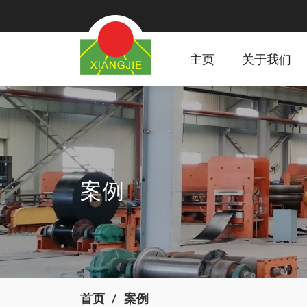
主页
关于我们
案例
首页
案例