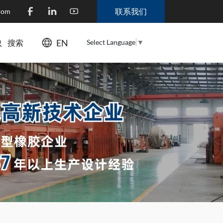
联系我们
.com
EN
Select Language
▼
搜索