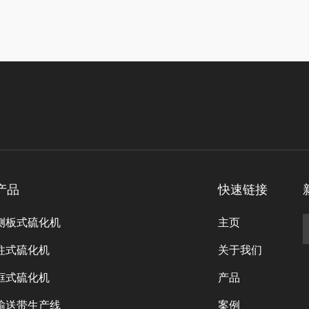
产品
快速链接
侧板式硫化机
主页
柱式硫化机
关于我们
框式硫化机
产品
输送带生产线
案例