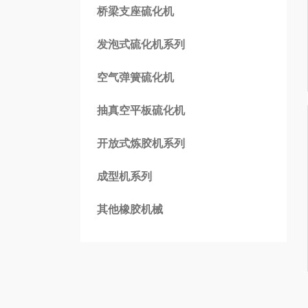
桥梁支座硫化机
发泡式硫化机系列
空气弹簧硫化机
抽真空平板硫化机
开放式炼胶机系列
成型机系列
其他橡胶机械