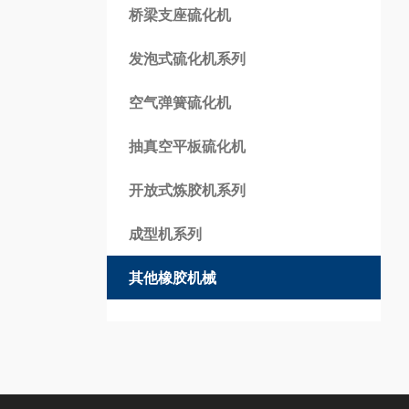
桥梁支座硫化机
发泡式硫化机系列
空气弹簧硫化机
抽真空平板硫化机
开放式炼胶机系列
成型机系列
其他橡胶机械