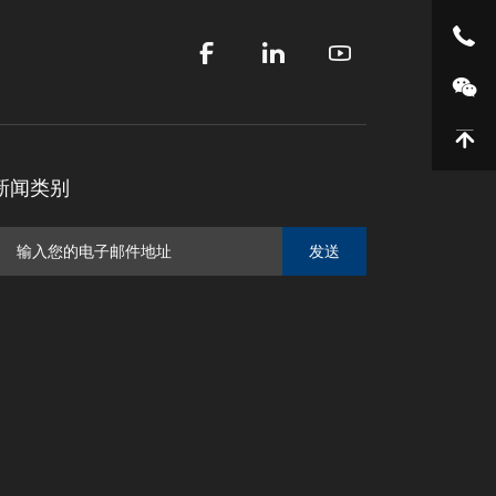
新闻类别
发送