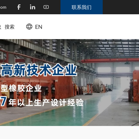
联系我们
.com
EN
搜索