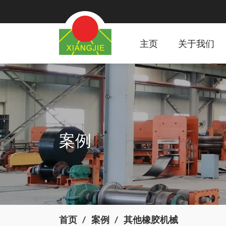
主页
关于我们
案例
首页
案例
其他橡胶机械