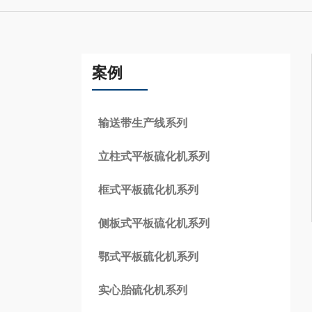
案例
输送带生产线系列
立柱式平板硫化机系列
框式平板硫化机系列
侧板式平板硫化机系列
鄂式平板硫化机系列
实心胎硫化机系列