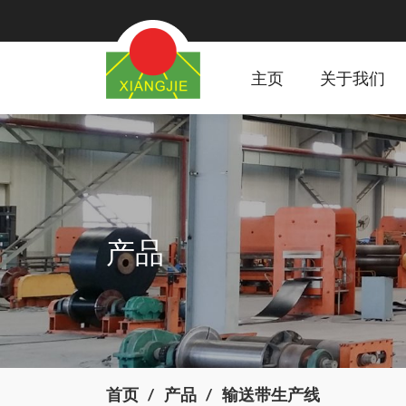
主页
关于我们
产品
首页
产品
输送带生产线