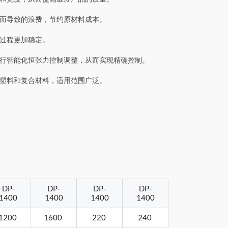
而导致的浪费，节约原材料成本。
过程更加稳定。
行智能化恒张力控制调整，从而实现精确控制。
塑料和复合材料，适用范围广泛。
DP-
DP-
DP-
DP-
1400
1400
1400
1400
1200
1600
220
240