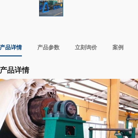
产品详情
产品参数
立刻询价
案例
产品详情