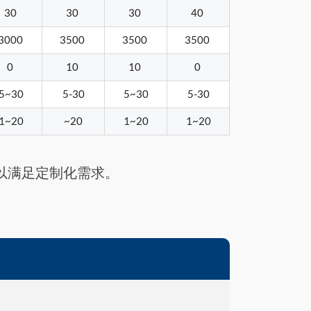
30
30
30
40
3000
3500
3500
3500
0
10
10
0
5~30
5-30
5~30
5-30
1~20
~20
1~20
1~20
以满足定制化需求。