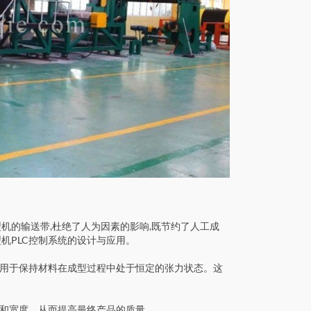
机的输送带,杜绝了人为因素的影响,既节约了人工成
机PLC控制系统的设计与应用。
用于保持材料在成型过程中处于恒定的张力状态。这
和宽度，从而提高最终产品的质量。