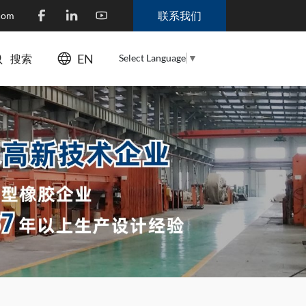
联系我们
.com
EN
Select Language
▼
搜索