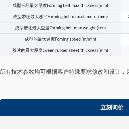
成型带坯最大厚度Forming belt max.thickness(mm)
成型带坯最大卷径Forming belt max.diameter(mm)
成型带坯最大重量Forming belt max.weight (ton)
成型的最大速度Foming speed (m/min)
胶片的最大厚度Green rubber sheet thickness(mm)
所有技术参数均可根据客户特殊要求修改和设计，
立刻询价