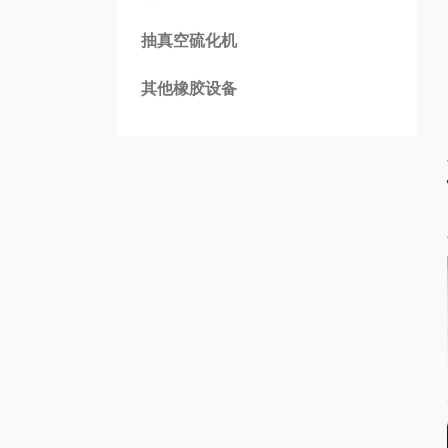
抽真空硫化机
其他橡胶设备