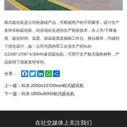
框式硫化机是公司的基础产品，可根据用户的不同要求，设计生产
各种非标硫化机，结合现在先进的生产制造技术，在上升/下降速
度、硫化时间、温度、保温装置及辅助工作台、推拉模等，均做到
了优化设计，如：公司为国内军工企业生产的XLB-
Q1500*2700*4/30MN多层硫化机，可用于生产航天隔热材料，产
品获得了国家发明专利。
Facebook
Twitter
LinkedIn
WhatsApp
Share
分享：
上一篇：
XLB-2000x10700mm框式硫化机
下一篇：
XLB-1800x8000框式硫化机
在社交媒体上关注我们