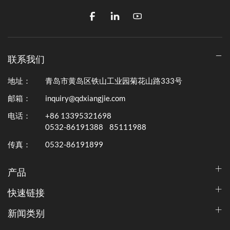
联系我们
地址：
青岛市黄岛区铁山工业园菊花山路333号
邮箱：
inquiry@qdxiangjie.com
电话：
+86 13395321698
0532-86191388
85111988
传真：
0532-86191899
产品
快速链接
新闻类别