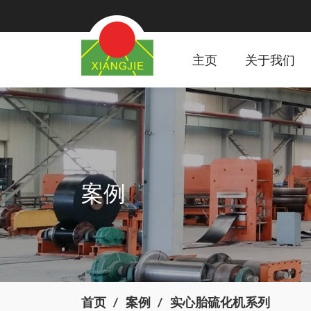
主页
关于我们
案例
首页
案例
实心胎硫化机系列