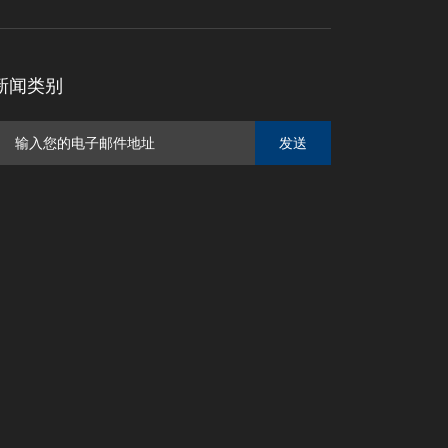
新闻类别
发送