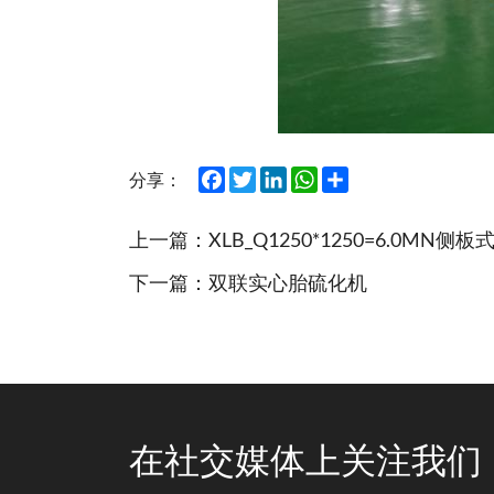
Facebook
Twitter
LinkedIn
WhatsApp
Share
分享：
上一篇：
XLB_Q1250*1250=6.0MN
下一篇：
双联实心胎硫化机
在社交媒体上关注我们