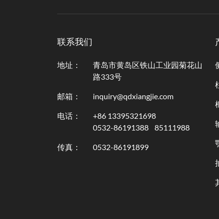
联系我们
地址：
青岛市黄岛区铁山工业园菊花山
路333号
邮箱：
inquiry@qdxiangjie.com
电话：
+86 13395321698
0532-86191388
85111988
传真：
0532-86191899