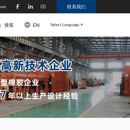
联系我们
.com
EN
Select Language
▼
搜索