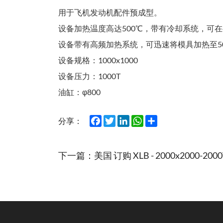
用于飞机发动机配件预成型。
设备加热温度高达500℃，带有冷却系统，可在
设备带有高频加热系统，可迅速将模具加热至5
设备规格：1000x1000
设备压力：1000T
油缸：φ800
Facebook
Twitter
LinkedIn
WhatsApp
Share
分享：
下一篇：
美国 订购 XLB - 2000x2000