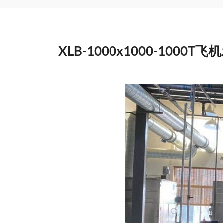
XLB-1000x1000-100