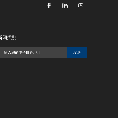
新闻类别
发送