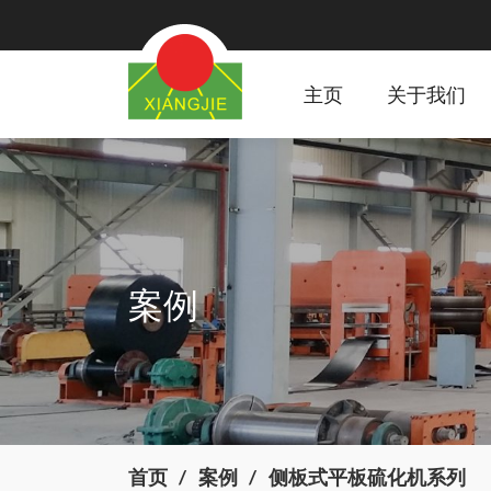
主页
关于我们
案例
首页
案例
侧板式平板硫化机系列