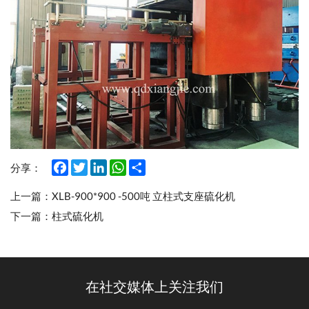
Facebook
Twitter
LinkedIn
WhatsApp
Share
分享：
上一篇：
XLB-900*900 -500吨 立柱式支座硫化机
下一篇：
柱式硫化机
在社交媒体上关注我们