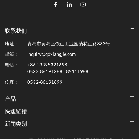
联系我们
地址：
青岛市黄岛区铁山工业园菊花山路333号
邮箱：
inquiry@qdxiangjie.com
电话：
+86 13395321698
0532-86191388
85111988
传真：
0532-86191899
产品
快速链接
新闻类别